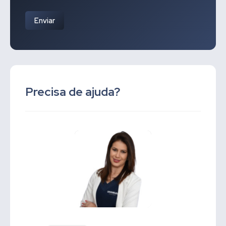
Enviar
Precisa de ajuda?