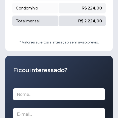
Condomínio
R$ 224,00
Total mensal
R$ 2.224,00
* Valores sujeitos a alteração sem aviso prévio.
Ficou interessado?