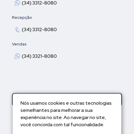
(34) 3312-8080
Recepção
(34) 3312-8080
Vendas
(34) 3321-8080
Área do cliente
Nós usamos cookies e outras tecnologias
semelhantes para melhorar a sua
experiência no site. Ao navegar no site,
você concorda com tal funcionalidade.
Um projeto