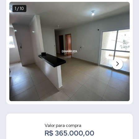
1 / 10
Valor para compra
R$ 365.000,00