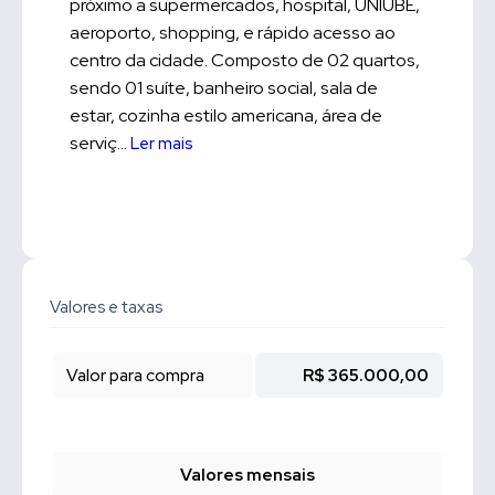
próximo a supermercados, hospital, UNIUBE,
aeroporto, shopping, e rápido acesso ao
centro da cidade. Composto de 02 quartos,
sendo 01 suíte, banheiro social, sala de
estar, cozinha estilo americana, área de
serviç...
Ler mais
Valores e taxas
Valor para compra
R$ 365.000,00
Valores mensais