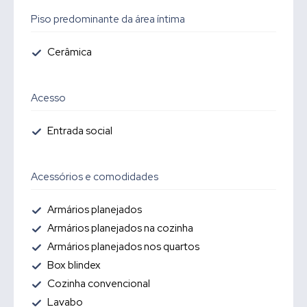
Piso predominante da área íntima
Cerâmica
Acesso
Entrada social
Acessórios e comodidades
Armários planejados
Armários planejados na cozinha
Armários planejados nos quartos
Box blindex
Cozinha convencional
Lavabo