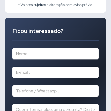
* Valores sujeitos a alteração sem aviso prévio.
Ficou interessado?