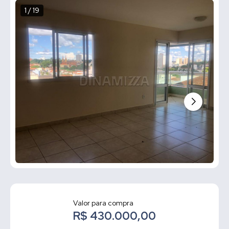
1 / 19
Valor para compra
R$ 430.000,00