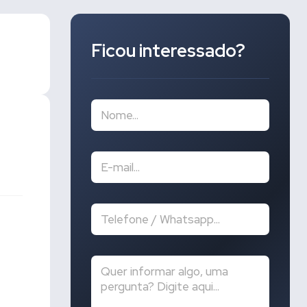
Ficou interessado?