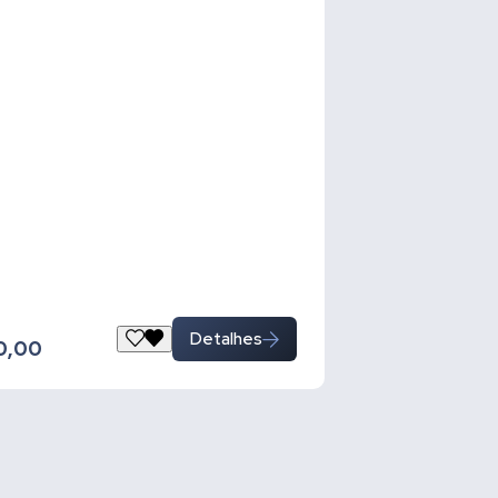
Detalhes
0,00