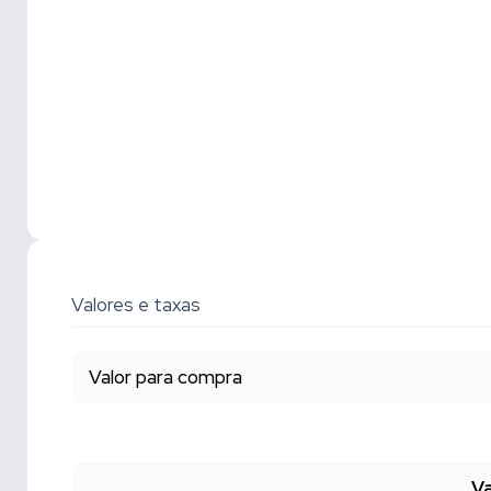
Valores e taxas
Valor para compra
Va