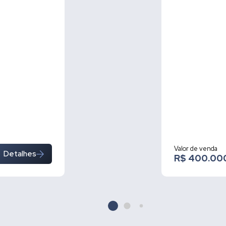
Valor de venda
Detalhes
R$ 400.00