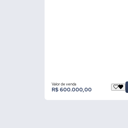
Valor de venda
R$ 600.000,00