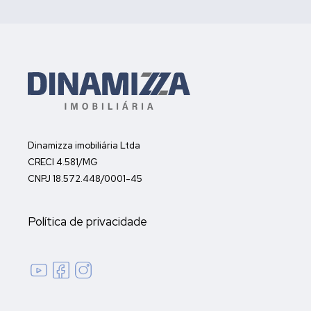
Dinamizza imobiliária Ltda
CRECI 4.581/MG
CNPJ 18.572.448/0001-45
Política de privacidade