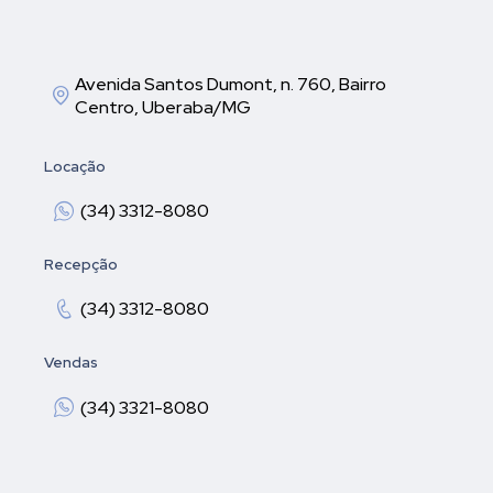
Avenida Santos Dumont, n. 760, Bairro
Centro, Uberaba/MG
Locação
(34) 3312-8080
Recepção
(34) 3312-8080
Vendas
(34) 3321-8080