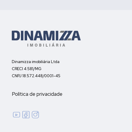
Dinamizza imobiliária Ltda
CRECI 4.581/MG
CNPJ 18.572.448/0001-45
Política de privacidade