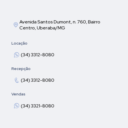
Avenida Santos Dumont, n. 760, Bairro
Centro, Uberaba/MG
Locação
(34) 3312-8080
Recepção
(34) 3312-8080
Vendas
(34) 3321-8080