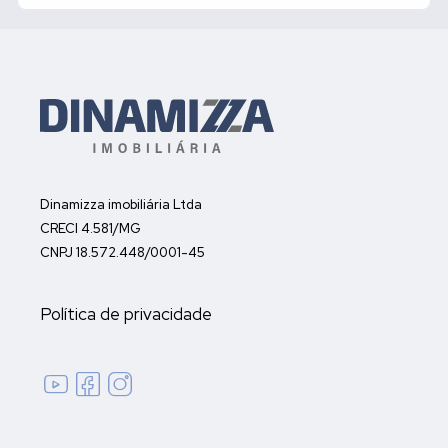
Dinamizza imobiliária Ltda
CRECI 4.581/MG
CNPJ 18.572.448/0001-45
Política de privacidade