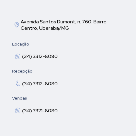
Avenida Santos Dumont, n. 760, Bairro
Centro, Uberaba/MG
Locação
(34) 3312-8080
Recepção
(34) 3312-8080
Vendas
(34) 3321-8080