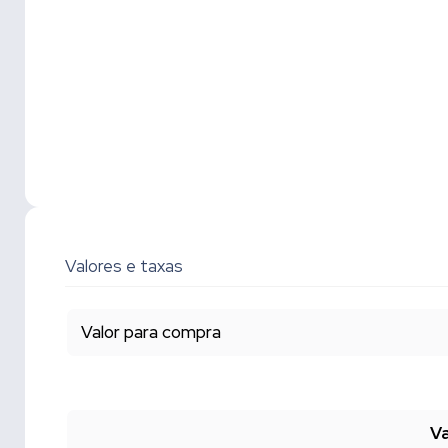
Valores e taxas
Valor para compra
Va