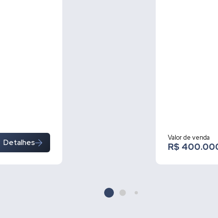
Valor de venda
Detalhes
R$ 400.00