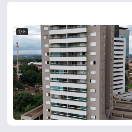
1 / 5