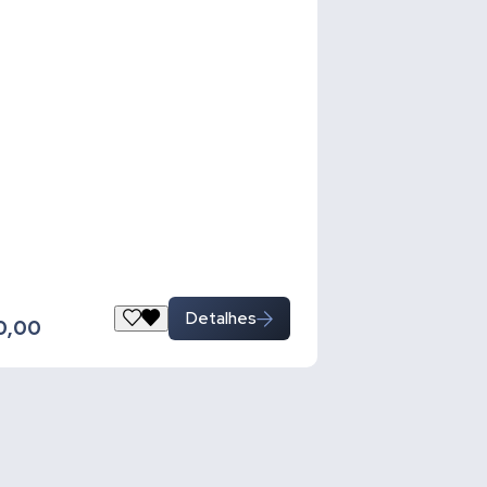
Detalhes
0,00