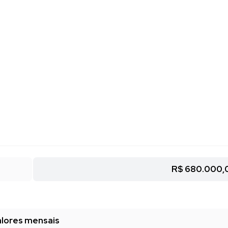
R$ 680.000,
lores mensais