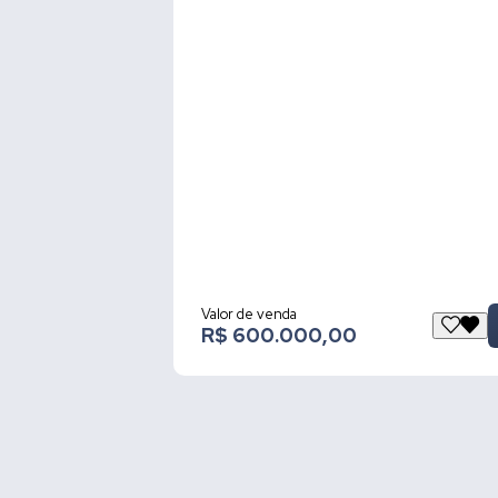
Valor de venda
R$ 600.000,00