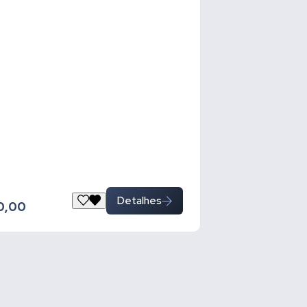
Detalhes
0,00