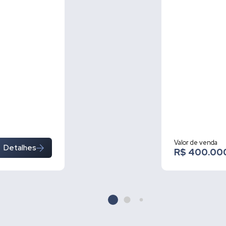
Valor de venda
Detalhes
R$ 400.00