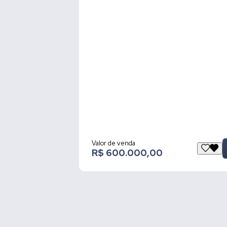
Valor de venda
R$ 600.000,00