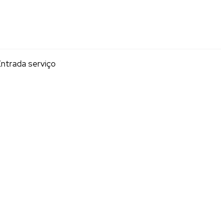
ntrada serviço