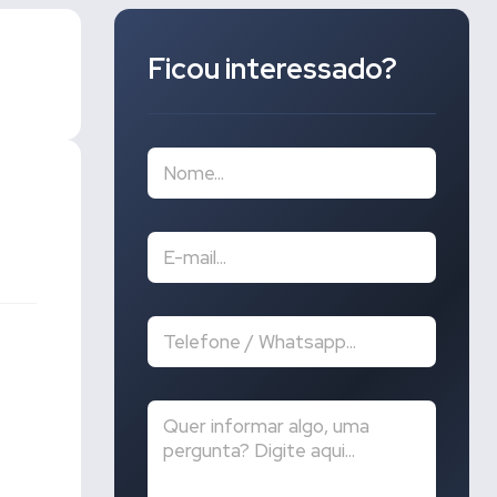
Ficou interessado?