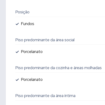
Posição
Fundos
Piso predominante da área social
Porcelanato
Piso predominante da cozinha e áreas molhadas
Porcelanato
Piso predominante da área íntima