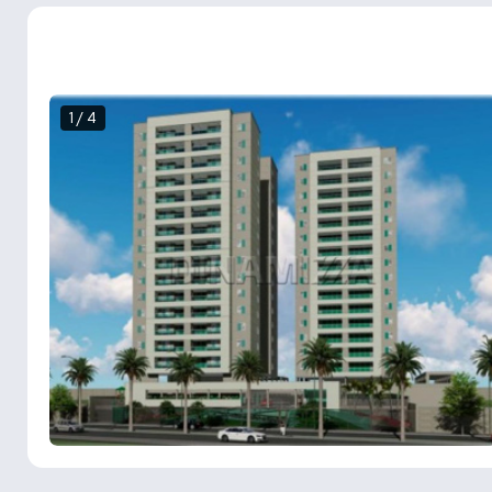
1 / 4