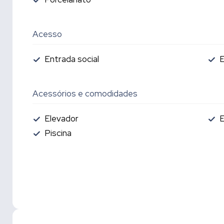
Acesso
Entrada social
E
Acessórios e comodidades
Elevador
Piscina