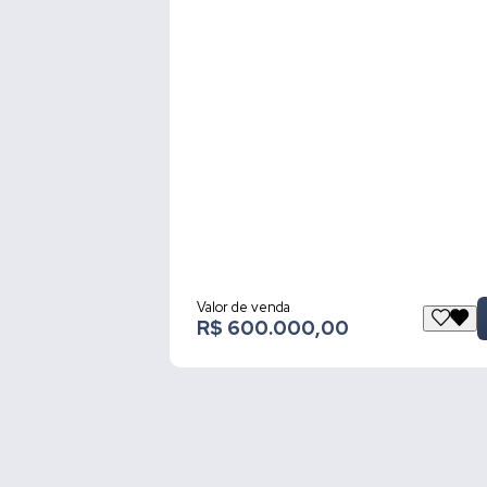
Valor de venda
R$ 600.000,00