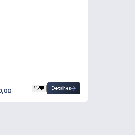
Detalhes
0,00