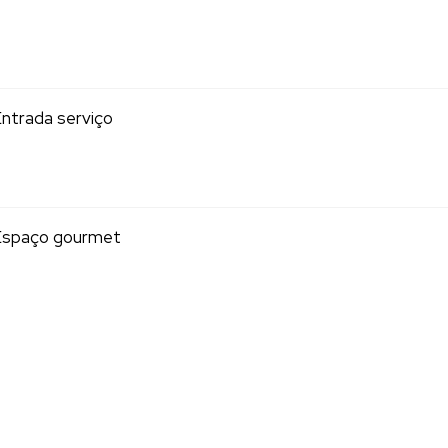
ntrada serviço
Espaço gourmet