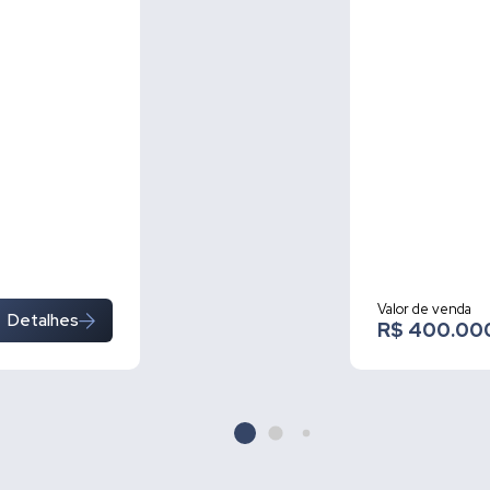
Valor de venda
Detalhes
R$ 400.00