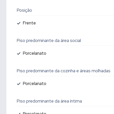
Posição
Frente
Piso predominante da área social
Porcelanato
Piso predominante da cozinha e áreas molhadas
Porcelanato
Piso predominante da área íntima
Porcelanato